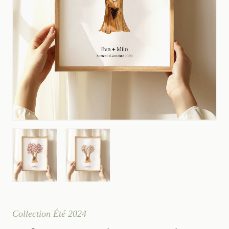
Collection Été 2024