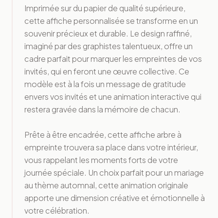
Imprimée sur du papier de qualité supérieure,
cette affiche personnalisée se transforme en un
souvenir précieux et durable. Le design raffiné,
imaginé par des graphistes talentueux, offre un
cadre parfait pour marquer les empreintes de vos
invités, qui en feront une œuvre collective. Ce
modèle est à la fois un message de gratitude
envers vos invités et une animation interactive qui
restera gravée dans la mémoire de chacun.
Prête à être encadrée, cette affiche arbre à
empreinte trouvera sa place dans votre intérieur,
vous rappelant les moments forts de votre
journée spéciale. Un choix parfait pour un mariage
au thème automnal, cette animation originale
apporte une dimension créative et émotionnelle à
votre célébration.