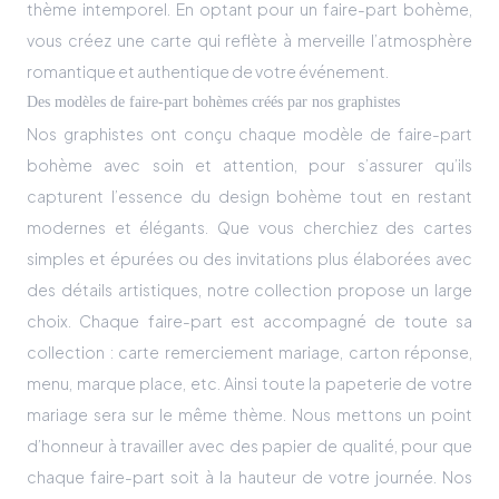
thème intemporel. En optant pour un faire-part bohème,
vous créez une carte qui reflète à merveille l’atmosphère
romantique et authentique de votre événement.
Des modèles de faire-part bohèmes créés par nos graphistes
Nos graphistes ont conçu chaque modèle de faire-part
bohème avec soin et attention, pour s’assurer qu’ils
capturent l’essence du design bohème tout en restant
modernes et élégants. Que vous cherchiez des cartes
simples et épurées ou des invitations plus élaborées avec
des détails artistiques, notre collection propose un large
choix. Chaque faire-part est accompagné de toute sa
collection : carte remerciement mariage, carton réponse,
menu, marque place, etc. Ainsi toute la papeterie de votre
mariage sera sur le même thème. Nous mettons un point
d’honneur à travailler avec des papier de qualité, pour que
chaque faire-part soit à la hauteur de votre journée. Nos