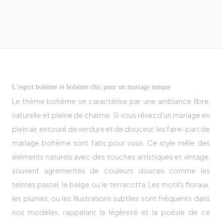
L’esprit bohème et bohème chic pour un mariage unique
Le thème bohème se caractérise par une ambiance libre,
naturelle et pleine de charme. Si vous rêvez d’un mariage en
plein air, entouré de verdure et de douceur, les faire-part de
mariage bohème sont faits pour vous. Ce style mêle des
éléments naturels avec des touches artistiques et vintage,
souvent agrémentés de couleurs douces comme les
teintes pastel, le beige ou le terracotta. Les motifs floraux,
les plumes, ou les illustrations subtiles sont fréquents dans
nos modèles, rappelant la légèreté et la poésie de ce