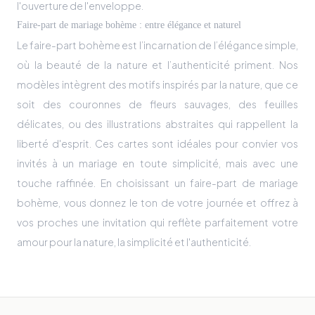
l'ouverture de l'enveloppe.
Faire-part de mariage bohème : entre élégance et naturel
Le faire-part bohème est l’incarnation de l’élégance simple,
où la beauté de la nature et l’authenticité priment. Nos
modèles intègrent des motifs inspirés par la nature, que ce
soit des couronnes de fleurs sauvages, des feuilles
délicates, ou des illustrations abstraites qui rappellent la
liberté d'esprit. Ces cartes sont idéales pour convier vos
invités à un mariage en toute simplicité, mais avec une
touche raffinée. En choisissant un faire-part de mariage
bohème, vous donnez le ton de votre journée et offrez à
vos proches une invitation qui reflète parfaitement votre
amour pour la nature, la simplicité et l'authenticité.