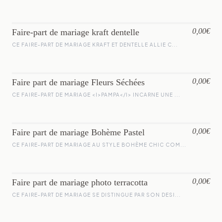
0,00€
Faire-part de mariage kraft dentelle
CE FAIRE-PART DE MARIAGE KRAFT ET DENTELLE ALLIE C...
0,00€
Faire part de mariage Fleurs Séchées
CE FAIRE-PART DE MARIAGE <I>PAMPA</I> INCARNE UNE ...
0,00€
Faire part de mariage Bohème Pastel
CE FAIRE-PART DE MARIAGE AU STYLE BOHÈME CHIC COM...
0,00€
Faire part de mariage photo terracotta
CE FAIRE-PART DE MARIAGE SE DISTINGUE PAR SON DESI...