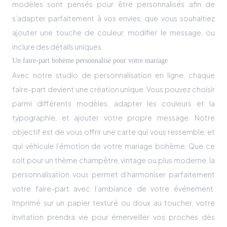
modèles sont pensés pour être personnalisés afin de
s’adapter parfaitement à vos envies, que vous souhaitiez
ajouter une touche de couleur, modifier le message, ou
inclure des détails uniques.
Un faire-part bohème personnalisé pour votre mariage
Avec notre studio de personnalisation en ligne, chaque
faire-part devient une création unique. Vous pouvez choisir
parmi différents modèles, adapter les couleurs et la
typographie, et ajouter votre propre message. Notre
objectif est de vous offrir une carte qui vous ressemble, et
qui véhicule l’émotion de votre mariage bohème. Que ce
soit pour un thème champêtre, vintage ou plus moderne, la
personnalisation vous permet d’harmoniser parfaitement
votre faire-part avec l’ambiance de votre événement.
Imprimé sur un papier texturé ou doux au toucher, votre
invitation prendra vie pour émerveiller vos proches dès