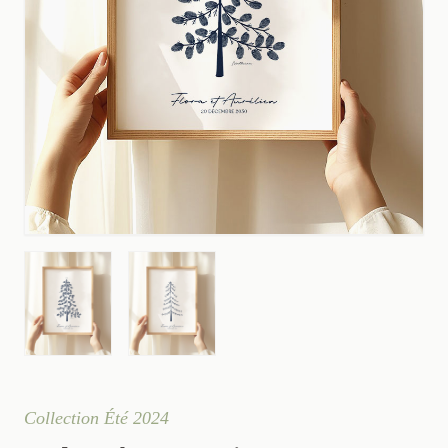
Collection Été 2024