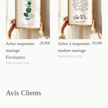
29,90€
29,90€
Arbre empreinte
Arbre à empreinte
mariage
tandem mariage
Eucalyptus
PERSONNALISER
PERSONNALISER
Avis Clients