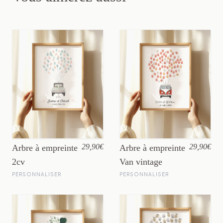
29,90€
29,90€
Arbre à empreinte
Arbre à empreinte
2cv
Van vintage
PERSONNALISER
PERSONNALISER