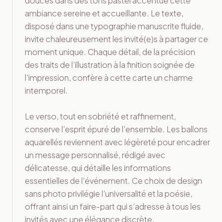
douces dans des tons pastel accentue cette
ambiance sereine et accueillante. Le texte,
disposé dans une typographie manuscrite fluide,
invite chaleureusement les invité(e)s à partager ce
moment unique. Chaque détail, de la précision
des traits de l’illustration à la finition soignée de
l’impression, confère à cette carte un charme
intemporel.
Le verso, tout en sobriété et raffinement,
conserve l’esprit épuré de l’ensemble. Les ballons
aquarellés reviennent avec légèreté pour encadrer
un message personnalisé, rédigé avec
délicatesse, qui détaille les informations
essentielles de l’événement. Ce choix de design
sans photo privilégie l’universalité et la poésie,
offrant ainsi un faire-part qui s’adresse à tous les
invités avec une élégance discrète.