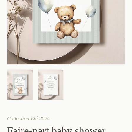
Collection Été 2024
Faire-part baby shower