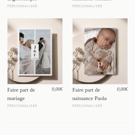
PERSONNALISER
PERSONNALISER
0,00€
0,00€
Faire part de
Faire part de
mariage
naissance Paola
PERSONNALISER
PERSONNALISER