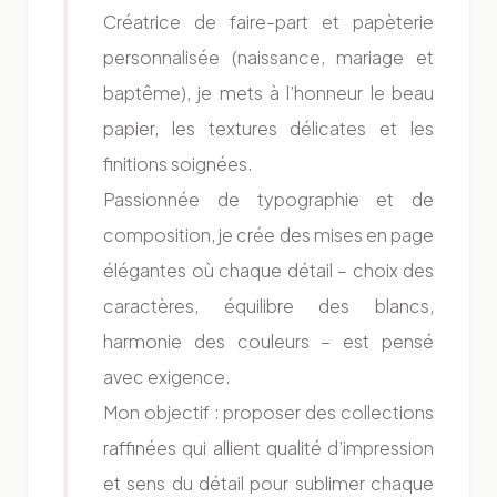
Créatrice de faire-part et papèterie
personnalisée (naissance, mariage et
baptême), je mets à l’honneur le beau
papier, les textures délicates et les
finitions soignées.
Passionnée de typographie et de
composition, je crée des mises en page
élégantes où chaque détail – choix des
caractères, équilibre des blancs,
harmonie des couleurs – est pensé
avec exigence.
Mon objectif : proposer des collections
raffinées qui allient qualité d’impression
et sens du détail pour sublimer chaque