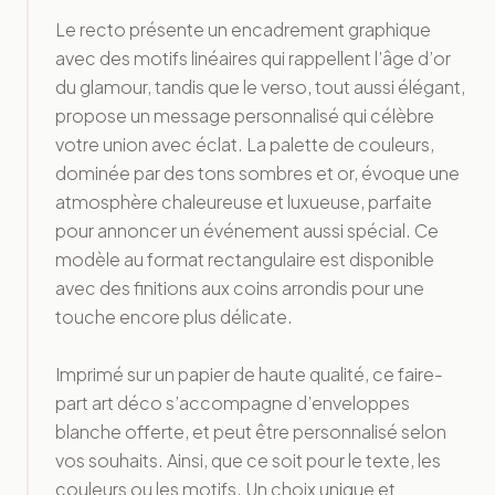
Le recto présente un encadrement graphique
avec des motifs linéaires qui rappellent l’âge d’or
du glamour, tandis que le verso, tout aussi élégant,
propose un message personnalisé qui célèbre
votre union avec éclat. La palette de couleurs,
dominée par des tons sombres et or, évoque une
atmosphère chaleureuse et luxueuse, parfaite
pour annoncer un événement aussi spécial. Ce
modèle au format rectangulaire est disponible
avec des finitions aux coins arrondis pour une
touche encore plus délicate.
Imprimé sur un papier de haute qualité, ce faire-
part art déco s’accompagne d’enveloppes
blanche offerte, et peut être personnalisé selon
vos souhaits. Ainsi, que ce soit pour le texte, les
couleurs ou les motifs. Un choix unique et