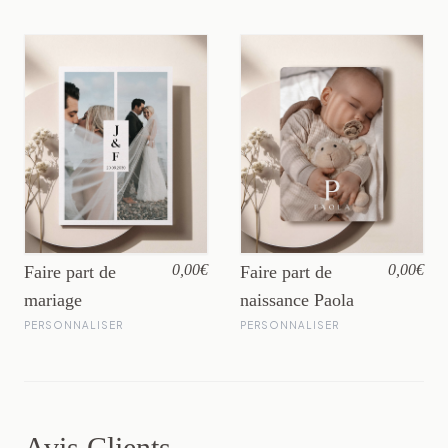
0,00€
0,00€
Faire part de
Faire part de
mariage
naissance Paola
PERSONNALISER
PERSONNALISER
Avis Clients