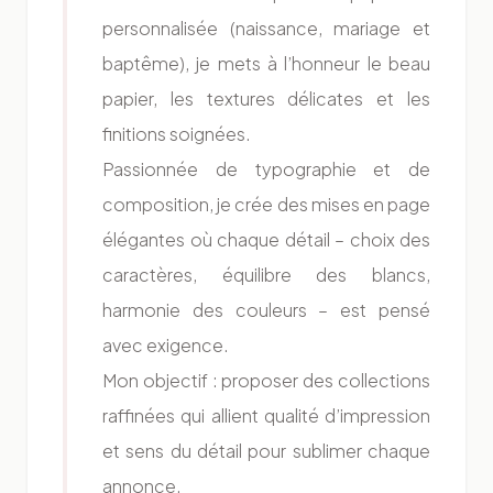
personnalisée (naissance, mariage et
baptême), je mets à l’honneur le beau
papier, les textures délicates et les
finitions soignées.
Passionnée de typographie et de
composition, je crée des mises en page
élégantes où chaque détail – choix des
caractères, équilibre des blancs,
harmonie des couleurs – est pensé
avec exigence.
Mon objectif : proposer des collections
raffinées qui allient qualité d’impression
et sens du détail pour sublimer chaque
annonce.