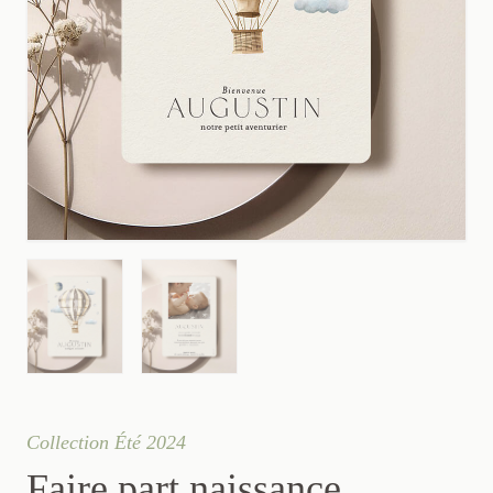
Collection Été 2024
Faire part naissance