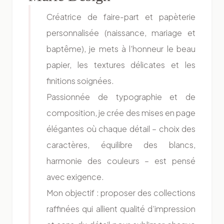
Créatrice de faire-part et papèterie
personnalisée (naissance, mariage et
baptême), je mets à l’honneur le beau
papier, les textures délicates et les
finitions soignées.
Passionnée de typographie et de
composition, je crée des mises en page
élégantes où chaque détail – choix des
caractères, équilibre des blancs,
harmonie des couleurs – est pensé
avec exigence.
Mon objectif : proposer des collections
raffinées qui allient qualité d’impression